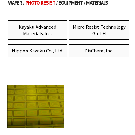
WAFER
PHOTO RESIST
EQUIPMENT
MATERIALS
Kayaku Advanced
Micro Resist Technology
Materials,Inc.
GmbH
Nippon Kayaku Co., Ltd.
DisChem, Inc.