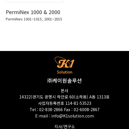
PermiNex 1000 & 2000
PermiNex 1001~1015, 2001~2015
㈜케이원솔루션
본사
14322)경기도 광명시 하안로 60(소하동) A동 1313호
사업자등록번호 114-81-53523
Tel : 02-838-2866 Fax : 02-6008-2867
E-mail :
info@K1solution.com
지사/연구소