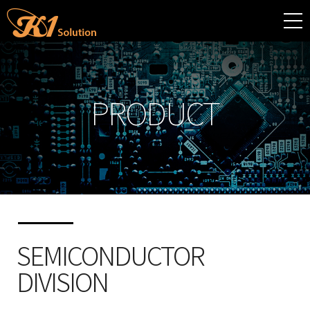
PRODUCT
SEMICONDUCTOR
DIVISION